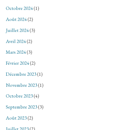
Octobre 2024
(1)
Août 2024
(2)
Juillet 2024
(3)
Avril 2024
(2)
Mars 2024
(3)
Février 2024
(2)
Décembre 2023
(1)
Novembre 2023
(1)
Octobre 2023
(4)
Septembre 2023
(3)
Août 2023
(2)
Juillet 2023
(2)