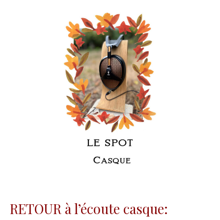
RETOUR à l’écoute casque: