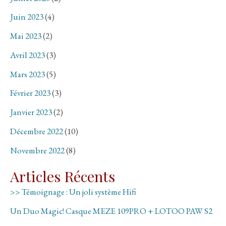
Juin 2023
(4)
Mai 2023
(2)
Avril 2023
(3)
Mars 2023
(5)
Février 2023
(3)
Janvier 2023
(2)
Décembre 2022
(10)
Novembre 2022
(8)
Articles Récents
>> Témoignage : Un joli système Hifi
Un Duo Magic! Casque MEZE 109PRO + LOTOO PAW S2