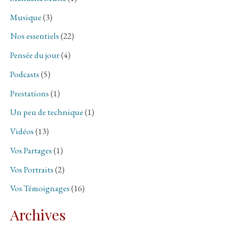
Musique
(3)
Nos essentiels
(22)
Pensée du jour
(4)
Podcasts
(5)
Prestations
(1)
Un peu de technique
(1)
Vidéos
(13)
Vos Partages
(1)
Vos Portraits
(2)
Vos Témoignages
(16)
Archives