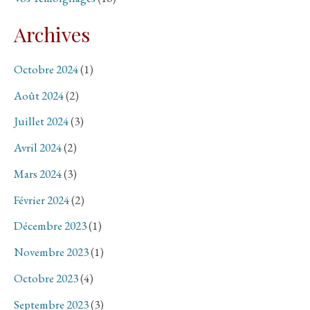
Archives
Octobre 2024
(1)
Août 2024
(2)
Juillet 2024
(3)
Avril 2024
(2)
Mars 2024
(3)
Février 2024
(2)
Décembre 2023
(1)
Novembre 2023
(1)
Octobre 2023
(4)
Septembre 2023
(3)