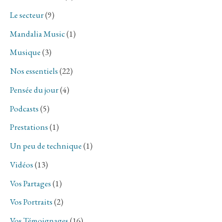
Le secteur
(9)
Mandalia Music
(1)
Musique
(3)
Nos essentiels
(22)
Pensée du jour
(4)
Podcasts
(5)
Prestations
(1)
Un peu de technique
(1)
Vidéos
(13)
Vos Partages
(1)
Vos Portraits
(2)
Vos Témoignages
(16)