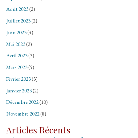
Août 2023
(2)
Juillet 2023
(2)
Juin 2023
(4)
Mai 2023
(2)
Avril 2023
(3)
Mars 2023
(5)
Février 2023
(3)
Janvier 2023
(2)
Décembre 2022
(10)
Novembre 2022
(8)
Articles Récents