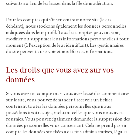
suivants au lieu de les laisser dans la file de modération.
Pour les comptes qui s’inscrivent sur notre site (le cas
échéant), nous stockons également les données personnelles
indiquées dans leur profil. Tous les comptes peuvent voir,
modifier ou supprimer leurs informations personnelles à tout
moment (à l’exception de leur identifiant). Les gestionnaires
du site peuvent aussi voir et modifier ces informations.
Les droits que vous avez sur vos
données
Si vous avez un compte ou si vous avez laissé des commentaires
sur le site, vous pouvez demander à recevoir un fichier
contenant toutes les données personnelles que nous
possédons à votre sujet, incluant celles que vous nous avez
fournies. Vous pouvez également demander la suppression des
données personnelles vous concernant. Cela ne prend pas en
compte les données stockées à des fins administratives, légales