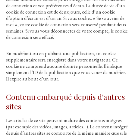
de connexion et vos préférences d’écran. La durée de vie d’un
cookie de connexion est de deux jours, celle d’un cookie
d’option d’écran est d’un an. Si vous cochez « Se souvenir de
moi », votre cookie de connexion sera conservé pendant deux
semaines. Si vous vous déconnectez de votre compte, le cookie
de connexion sera effacé.
En modifiant ou en publiant une publication, un cookie
supplémentaire sera enregistré dans votre navigateur. Ce
cookie ne comprend aucune donnée personnelle. Il indique
simplement l’ID de la publication que vous venez de modifier.
Il expire au bout d’un jour.
Contenu embarqué depuis d’autres
sites
Les articles de ce site peuvent inclure des contenus intégrés
(par exemple des vidéos, images, articles…). Le contenu intégré
depuis d’autres sites se comporte de la même manière que si le