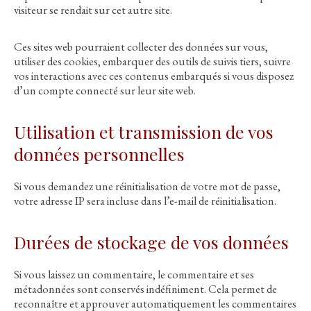
visiteur se rendait sur cet autre site.
Ces sites web pourraient collecter des données sur vous,
utiliser des cookies, embarquer des outils de suivis tiers, suivre
vos interactions avec ces contenus embarqués si vous disposez
d’un compte connecté sur leur site web.
Utilisation et transmission de vos
données personnelles
Si vous demandez une réinitialisation de votre mot de passe,
votre adresse IP sera incluse dans l’e-mail de réinitialisation.
Durées de stockage de vos données
Si vous laissez un commentaire, le commentaire et ses
métadonnées sont conservés indéfiniment. Cela permet de
reconnaître et approuver automatiquement les commentaires