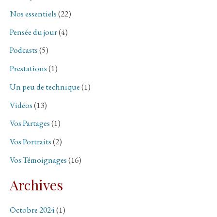
Nos essentiels
(22)
Pensée du jour
(4)
Podcasts
(5)
Prestations
(1)
Un peu de technique
(1)
Vidéos
(13)
Vos Partages
(1)
Vos Portraits
(2)
Vos Témoignages
(16)
Archives
Octobre 2024
(1)