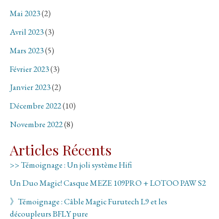
Mai 2023
(2)
Avril 2023
(3)
Mars 2023
(5)
Février 2023
(3)
Janvier 2023
(2)
Décembre 2022
(10)
Novembre 2022
(8)
Articles Récents
>> Témoignage : Un joli système Hifi
Un Duo Magic! Casque MEZE 109PRO + LOTOO PAW S2
》Témoignage : Câble Magic Furutech L9 et les
découpleurs BFLY pure