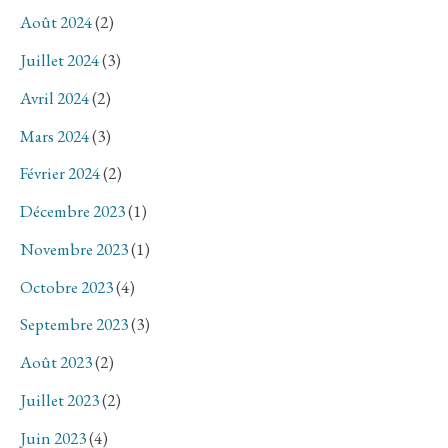
Août 2024
(2)
Juillet 2024
(3)
Avril 2024
(2)
Mars 2024
(3)
Février 2024
(2)
Décembre 2023
(1)
Novembre 2023
(1)
Octobre 2023
(4)
Septembre 2023
(3)
Août 2023
(2)
Juillet 2023
(2)
Juin 2023
(4)