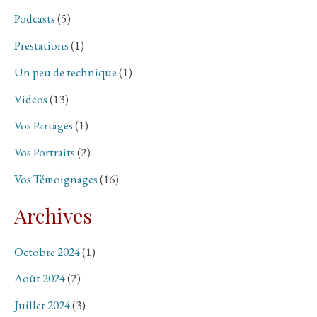
Podcasts
(5)
Prestations
(1)
Un peu de technique
(1)
Vidéos
(13)
Vos Partages
(1)
Vos Portraits
(2)
Vos Témoignages
(16)
Archives
Octobre 2024
(1)
Août 2024
(2)
Juillet 2024
(3)