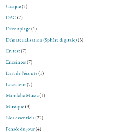
Casque
(5)
DAC
(7)
Découplage
(1)
Dématérialisation (Sphère digitale)
(3)
En test
(7)
Enceintes
(7)
L'art de l'écoute
(1)
Le secteur
(9)
Mandalia Music
(1)
Musique
(3)
Nos essentiels
(22)
Pensée du jour
(4)