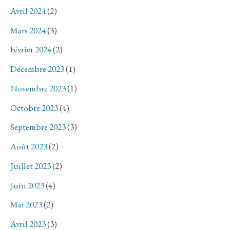
Avril 2024
(2)
Mars 2024
(3)
Février 2024
(2)
Décembre 2023
(1)
Novembre 2023
(1)
Octobre 2023
(4)
Septembre 2023
(3)
Août 2023
(2)
Juillet 2023
(2)
Juin 2023
(4)
Mai 2023
(2)
Avril 2023
(3)