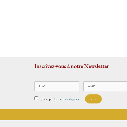
Inscrivez-vous à notre Newsletter
J'accepte
les mentions légales