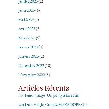
Juillet 2023
(2)
Juin 2023
(4)
Mai 2023
(2)
Avril 2023
(3)
Mars 2023
(5)
Février 2023
(3)
Janvier 2023
(2)
Décembre 2022
(10)
Novembre 2022
(8)
Articles Récents
>> Témoignage : Un joli système Hifi
Un Duo Magic! Casque MEZE 109PRO +