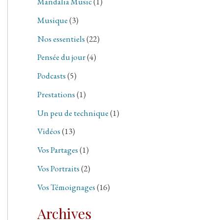
Mandalia Music
(1)
Musique
(3)
Nos essentiels
(22)
Pensée du jour
(4)
Podcasts
(5)
Prestations
(1)
Un peu de technique
(1)
Vidéos
(13)
Vos Partages
(1)
Vos Portraits
(2)
Vos Témoignages
(16)
Archives