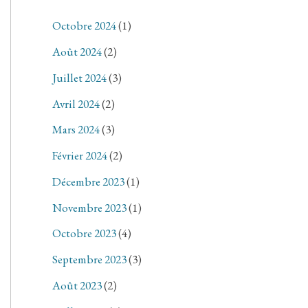
Octobre 2024
(1)
Août 2024
(2)
Juillet 2024
(3)
Avril 2024
(2)
Mars 2024
(3)
Février 2024
(2)
Décembre 2023
(1)
Novembre 2023
(1)
Octobre 2023
(4)
Septembre 2023
(3)
Août 2023
(2)