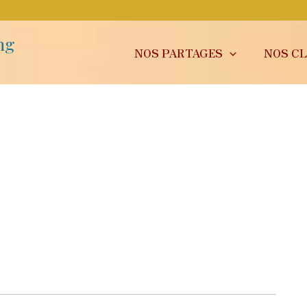
ng
NOS PARTAGES
NOS CL