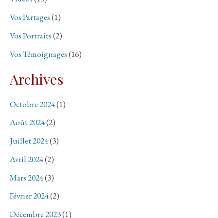
Vos Partages
(1)
Vos Portraits
(2)
Vos Témoignages
(16)
Archives
Octobre 2024
(1)
Août 2024
(2)
Juillet 2024
(3)
Avril 2024
(2)
Mars 2024
(3)
Février 2024
(2)
Décembre 2023
(1)