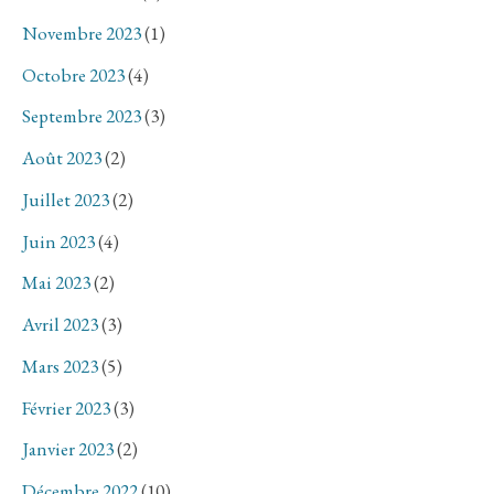
Novembre 2023
(1)
Octobre 2023
(4)
Septembre 2023
(3)
Août 2023
(2)
Juillet 2023
(2)
Juin 2023
(4)
Mai 2023
(2)
Avril 2023
(3)
Mars 2023
(5)
Février 2023
(3)
Janvier 2023
(2)
Décembre 2022
(10)