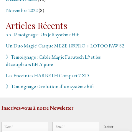
Novembre 2022
(8)
Articles Récents
>> Témoignage : Un joli système Hifi
Un Duo Magic! Casque MEZE 109PRO + LOTOO PAW S2
》Témoignage : Câble Magic Furutech L9 et les
découpleurs BFLY pure
Les Enceintes HARBETH Compact 7 XD
》Témoignage : évolution d’un système hifi
Inscrivez-vous à notre Newsletter
Intérêt*