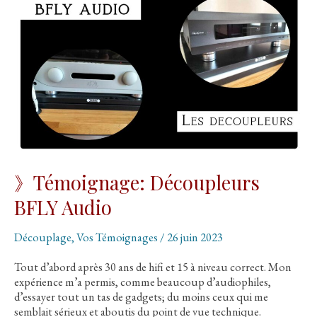
》Témoignage: Découpleurs
BFLY Audio
Découplage
,
Vos Témoignages
/
26 juin 2023
Tout d’abord après 30 ans de hifi et 15 à niveau correct. Mon
expérience m’a permis, comme beaucoup d’audiophiles,
d’essayer tout un tas de gadgets; du moins ceux qui me
semblait sérieux et aboutis du point de vue technique.