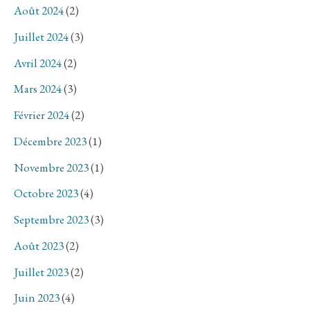
Août 2024
(2)
Juillet 2024
(3)
Avril 2024
(2)
Mars 2024
(3)
Février 2024
(2)
Décembre 2023
(1)
Novembre 2023
(1)
Octobre 2023
(4)
Septembre 2023
(3)
Août 2023
(2)
Juillet 2023
(2)
Juin 2023
(4)