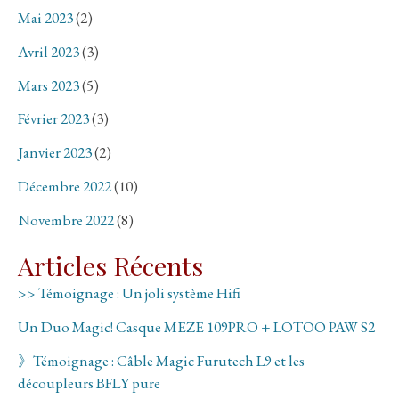
Mai 2023
(2)
Avril 2023
(3)
Mars 2023
(5)
Février 2023
(3)
Janvier 2023
(2)
Décembre 2022
(10)
Novembre 2022
(8)
Articles Récents
>> Témoignage : Un joli système Hifi
Un Duo Magic! Casque MEZE 109PRO + LOTOO PAW S2
》Témoignage : Câble Magic Furutech L9 et les
découpleurs BFLY pure