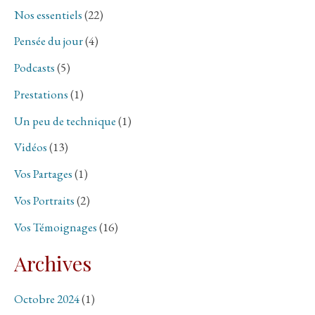
Nos essentiels
(22)
Pensée du jour
(4)
Podcasts
(5)
Prestations
(1)
Un peu de technique
(1)
Vidéos
(13)
Vos Partages
(1)
Vos Portraits
(2)
Vos Témoignages
(16)
Archives
Octobre 2024
(1)