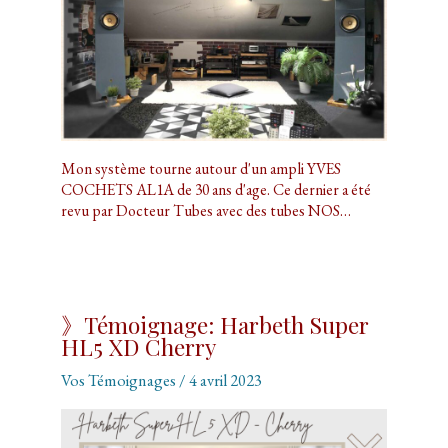
Mon système tourne autour d'un ampli YVES
COCHETS AL1A de 30 ans d'age. Ce dernier a été
revu par Docteur Tubes avec des tubes NOS…
》Témoignage: Harbeth Super
HL5 XD Cherry
Vos Témoignages
/
4 avril 2023