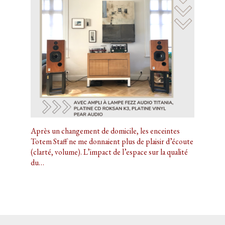
Après un changement de domicile, les enceintes
Totem Staff ne me donnaient plus de plaisir d’écoute
(clarté, volume). L’impact de l’espace sur la qualité
du…