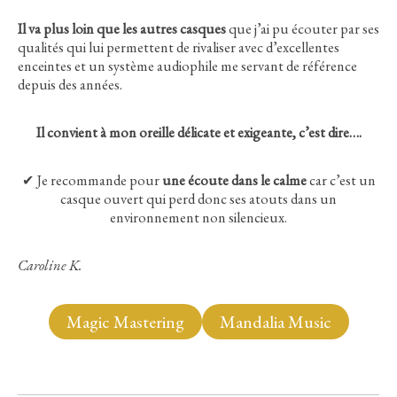
Il va plus loin que les autres casques
que j’ai pu écouter par ses
qualités qui lui permettent de rivaliser avec d’excellentes
enceintes et un système audiophile me servant de référence
depuis des années.
Il convient à mon oreille délicate et exigeante, c’est dire….
✔ Je recommande pour
une écoute dans le calme
car c’est un
casque ouvert qui perd donc ses atouts dans un
environnement non silencieux.
Caroline K.
Magic Mastering
Mandalia Music